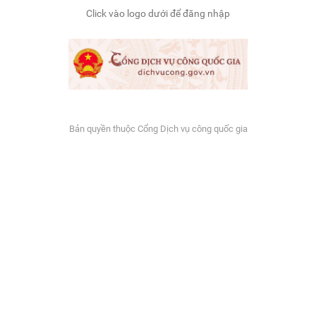
Click vào logo dưới để đăng nhập
Bản quyền thuộc Cổng Dịch vụ công quốc gia