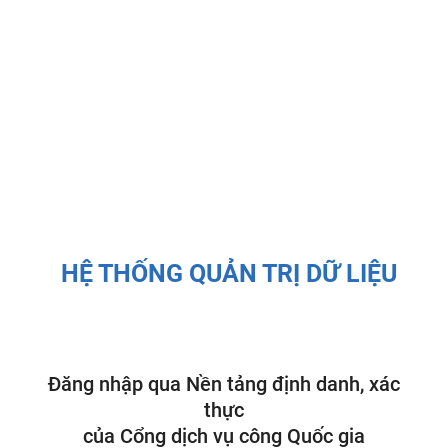
HỆ THỐNG QUẢN TRỊ DỮ LIỆU
Đăng nhập qua Nền tảng định danh, xác
thực
của Cổng dịch vụ công Quốc gia