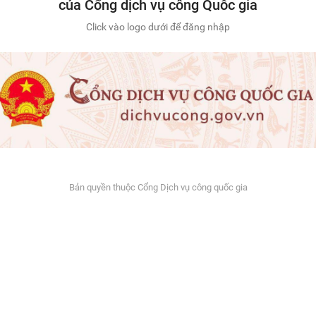
của Cổng dịch vụ công Quốc gia
Click vào logo dưới để đăng nhập
Bản quyền thuộc Cổng Dịch vụ công quốc gia