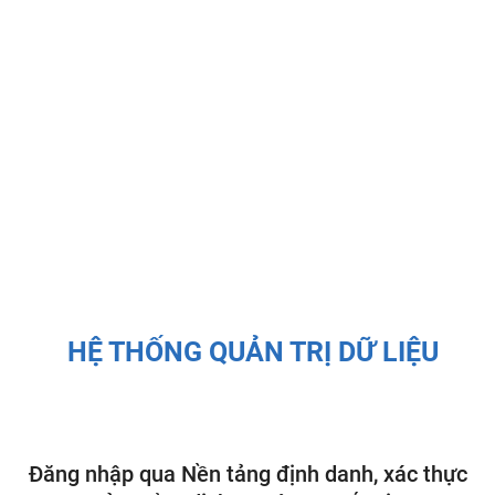
HỆ THỐNG QUẢN TRỊ DỮ LIỆU
Đăng nhập qua Nền tảng định danh, xác thực